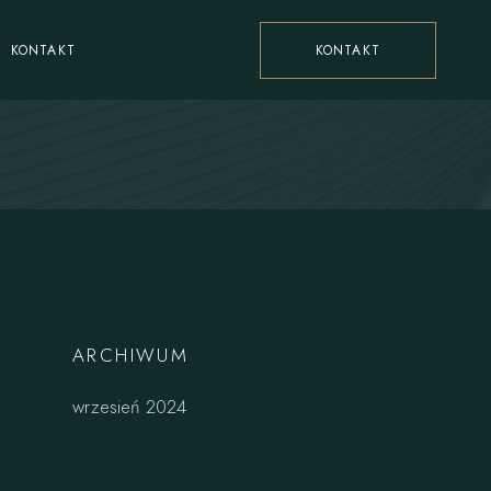
KONTAKT
KONTAKT
ARCHIWUM
wrzesień 2024