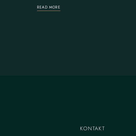
READ MORE
KONTAKT