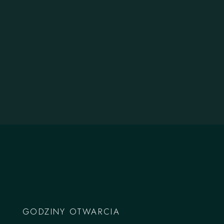
GODZINY OTWARCIA