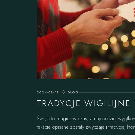
2024-09-19
BLOG
TRADYCJE WIGILIJNE
Święta to magiczny czas, a najbardziej wyjątko
tekście opisane zostały zwyczaje i tradycje, k