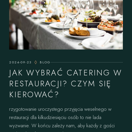
2024-09-23
BLOG
JAK WYBRAĆ CATERING W
RESTAURACJI? CZYM SIĘ
KIEROWAĆ?
rzygotowanie uroczystego przyjęcia weselnego w
restauracji dla kilkudziesięciu osób to nie lada
wyzwanie. W końcu zależy nam, aby każdy z gości