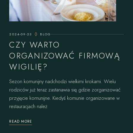
2024-09-23
BLOG
CZY WARTO
ORGANIZOWAĆ FIRMOWĄ
WIGILIĘ?
Sezon komunijny nadchodzi wielkimi krokami. Wielu
rodziców już teraz zastanawia się gdzie zorganizować
przyjęcie komunijne. Kiedyś komunie organizowane w
restauracjach należ
READ MORE