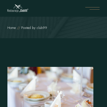
Home
Posted by club99