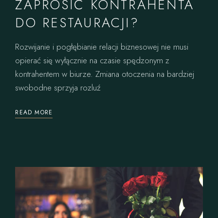
ZAPROSIĆ KONTRAHENTA
DO RESTAURACJI?
Rozwijanie i pogłębianie relacji biznesowej nie musi
opierać się wyłącznie na czasie spędzonym z
kontrahentem w biurze. Zmiana otoczenia na bardziej
swobodne sprzyja rozluź
READ MORE