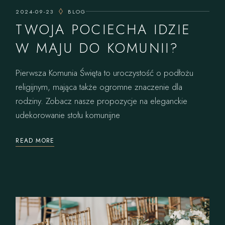
2024-09-23
BLOG
TWOJA POCIECHA IDZIE
W MAJU DO KOMUNII?
Pierwsza Komunia Święta to uroczystość o podłożu
religijnym, mająca także ogromne znaczenie dla
rodziny. Zobacz nasze propozycje na eleganckie
udekorowanie stołu komunijne
READ MORE