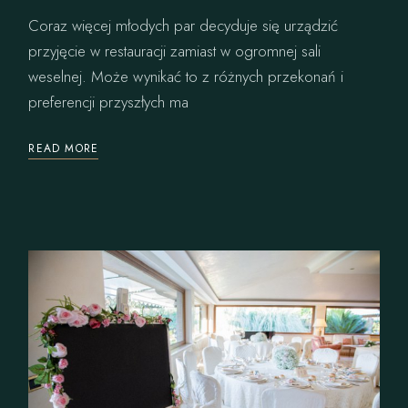
Coraz więcej młodych par decyduje się urządzić
przyjęcie w restauracji zamiast w ogromnej sali
weselnej. Może wynikać to z różnych przekonań i
preferencji przyszłych ma
READ MORE