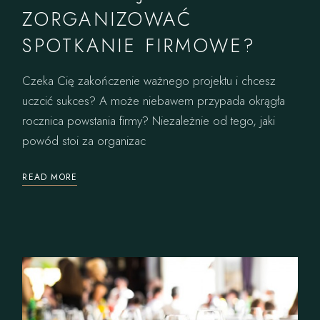
ZORGANIZOWAĆ
SPOTKANIE FIRMOWE?
Czeka Cię zakończenie ważnego projektu i chcesz
uczcić sukces? A może niebawem przypada okrągła
rocznica powstania firmy? Niezależnie od tego, jaki
powód stoi za organizac
READ MORE