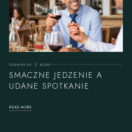
2024-09-23
BLOG
SMACZNE JEDZENIE A
UDANE SPOTKANIE
READ MORE