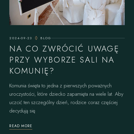
2024-09-23
BLOG
NA CO ZWRÓCIĆ UWAGĘ
PRZY WYBORZE SALI NA
KOMUNIĘ?
Komunia święta to jedna z pierwszych poważnych
uroczystości, które dziecko zapamięta na wiele lat. Aby
uczcić ten szczególny dzień, rodzice coraz częściej
decydują się
READ MORE