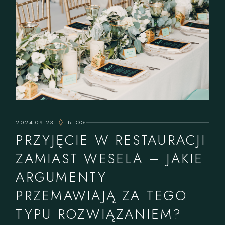
2024-09-23
BLOG
PRZYJĘCIE W RESTAURACJI
ZAMIAST WESELA – JAKIE
ARGUMENTY
PRZEMAWIAJĄ ZA TEGO
TYPU ROZWIĄZANIEM?