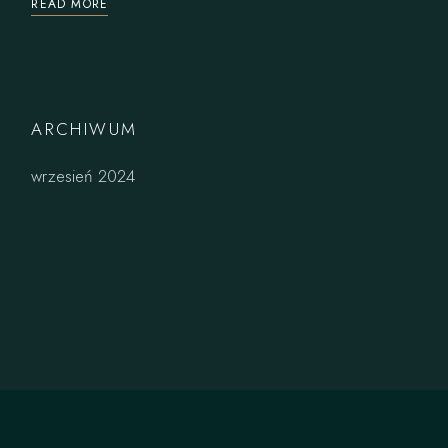
READ MORE
ARCHIWUM
wrzesień 2024