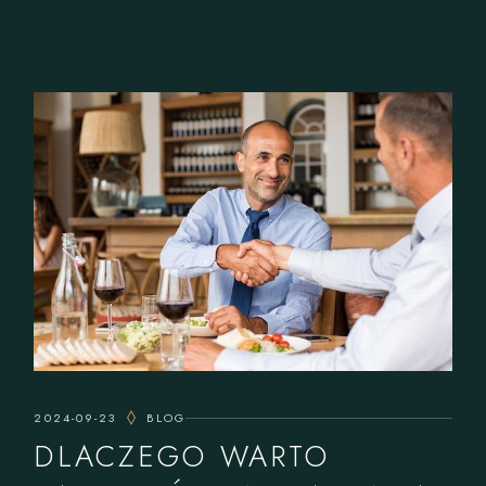
2024-09-23
BLOG
DLACZEGO WARTO