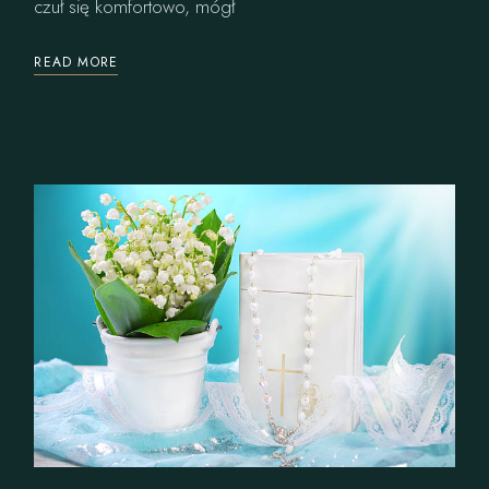
czuł się komfortowo, mógł
READ MORE