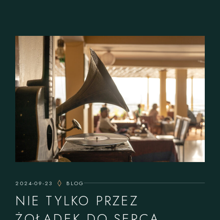
2024-09-23
BLOG
NIE TYLKO PRZEZ
ŻOŁĄDEK DO SERCA,