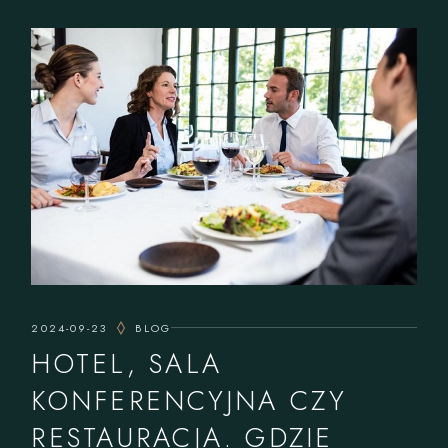
2024-09-23
BLOG
HOTEL, SALA
KONFERENCYJNA CZY
RESTAURACJA. GDZIE